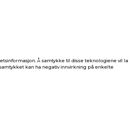
etsinformasjon. Å samtykke til disse teknologiene vil la
 samtykket kan ha negativ innvirkning på enkelte