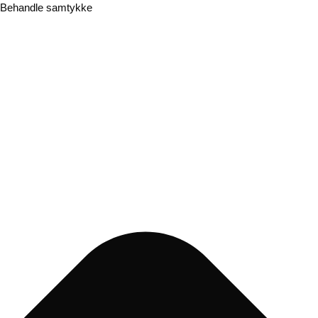
Behandle samtykke