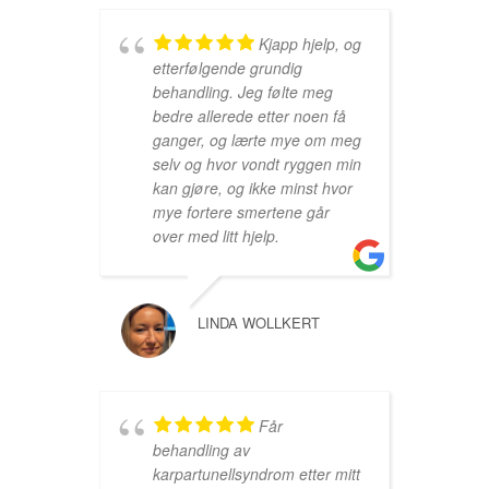
Kjapp hjelp, og
etterfølgende grundig
behandling. Jeg følte meg
bedre allerede etter noen få
ganger, og lærte mye om meg
selv og hvor vondt ryggen min
kan gjøre, og ikke minst hvor
mye fortere smertene går
over med litt hjelp.
LINDA WOLLKERT
Får
behandling av
karpartunellsyndrom etter mitt