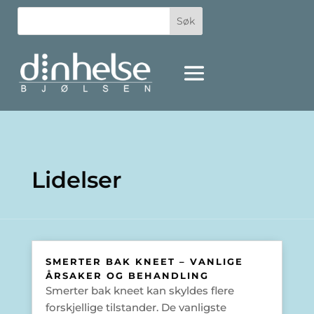
Lidelser
SMERTER BAK KNEET – VANLIGE
ÅRSAKER OG BEHANDLING
Smerter bak kneet kan skyldes flere
forskjellige tilstander. De vanligste