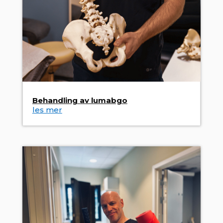
Behandling av lumabgo
les mer