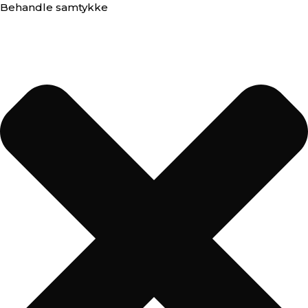
Behandle samtykke