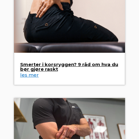
Smerter i korsryggen? 9 råd om hva du
bør gjøre raskt
les mer