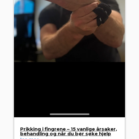
Prikking i fingrene – 15 vanlige årsaker,
behandling og når du bør søke hjelp