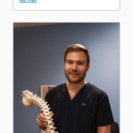
les mer