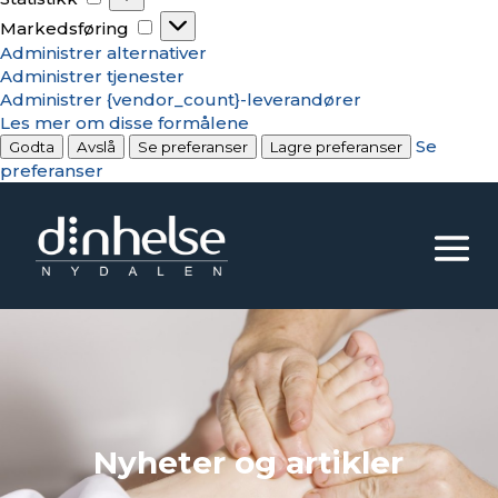
Markedsføring
Markedsføring
Administrer alternativer
Administrer tjenester
Administrer {vendor_count}-leverandører
Les mer om disse formålene
Se
Godta
Avslå
Se preferanser
Lagre preferanser
preferanser
Nyheter og artikler