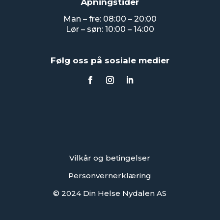
Åpningstider
Man – fre: 08:00 – 20:00
Lør – søn: 10:00 – 14:00
Følg oss på sosiale medier
Vilkår og betingelser
Personvernerklæring
© 2024 Din Helse Nydalen AS