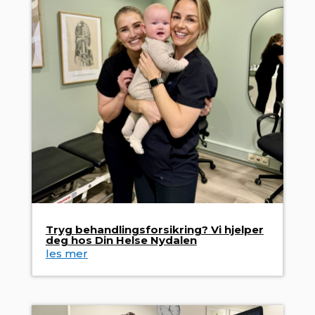
Tryg behandlingsforsikring? Vi hjelper
deg hos Din Helse Nydalen
les mer