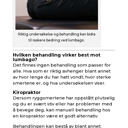
Riktig undersøkelse og behandling kan bidra
til raskere bedring ved lumbago.
Hvilken behandling virker best mot
lumbago?
Det finnes ingen behandling som passer for
alle. Hva som er riktig avhenger blant annet
av hvor lenge du har hatt vondt, hvor sterke
smertene er, og hva undersøkelsen viser.
Kiropraktor
Dersom ryggsmertene har oppstått plutselig
og du er svært stiv eller har problemer med
å bevege deg, kan manuell behandling hos
en kiropraktor være et godt alternativ.
Behandlingen kan bestå av blant annet: