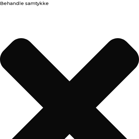
Behandle samtykke