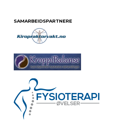
SAMARBEIDSPARTNERE