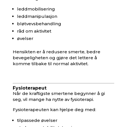
leddmobilisering
leddmanipulasjon
bløtvevsbehandling
råd om aktivitet
øvelser
Hensikten er å redusere smerte, bedre
bevegeligheten og gjøre det lettere å
komme tilbake til normal aktivitet.
Fysioterapeut
Når de kraftigste smertene begynner å gi
seg, vil mange ha nytte av fysioterapi.
Fysioterapeuten kan hjelpe deg med:
tilpassede øvelser