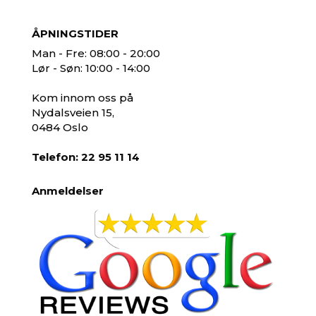
ÅPNINGSTIDER
Man - Fre: 08:00 - 20:00
Lør - Søn: 10:00 - 14:00
Kom innom oss på
Nydalsveien 15,
0484 Oslo
Telefon: 22 95 11 14
Anmeldelser