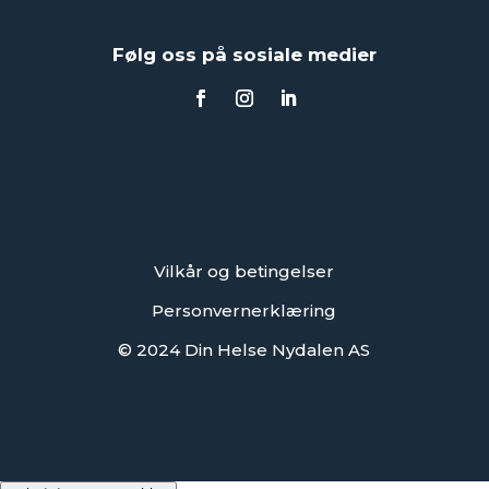
Følg oss på sosiale medier
Vilkår og betingelser
Personvernerklæring
© 2024 Din Helse Nydalen AS