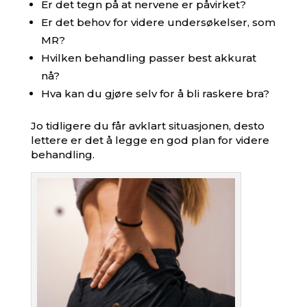
Er det tegn på at nervene er påvirket?
Er det behov for videre undersøkelser, som
MR?
Hvilken behandling passer best akkurat
nå?
Hva kan du gjøre selv for å bli raskere bra?
Jo tidligere du får avklart situasjonen, desto
lettere er det å legge en god plan for videre
behandling.