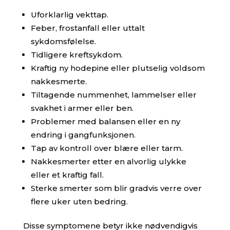
Uforklarlig vekttap.
Feber, frostanfall eller uttalt
sykdomsfølelse.
Tidligere kreftsykdom.
Kraftig ny hodepine eller plutselig voldsom
nakkesmerte.
Tiltagende nummenhet, lammelser eller
svakhet i armer eller ben.
Problemer med balansen eller en ny
endring i gangfunksjonen.
Tap av kontroll over blære eller tarm.
Nakkesmerter etter en alvorlig ulykke
eller et kraftig fall.
Sterke smerter som blir gradvis verre over
flere uker uten bedring.
Disse symptomene betyr ikke nødvendigvis