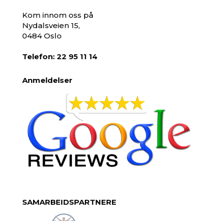
Kom innom oss på
Nydalsveien 15,
0484 Oslo
Telefon: 22 95 11 14
Anmeldelser
SAMARBEIDSPARTNERE