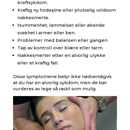
kreftsykdom.
Kraftig ny hodepine eller plutselig voldsom
nakkesmerte.
Nummenhet, lammelser eller økende
svakhet i armer eller ben.
Problemer med balansen eller gangen.
Tap av kontroll over blære eller tarm.
Nakkesmerter etter en alvorlig ulykke
eller et kraftig fall.
Disse symptomene betyr ikke nødvendigvis
at du har en alvorlig sykdom, men de bør
vurderes av lege så raskt som mulig