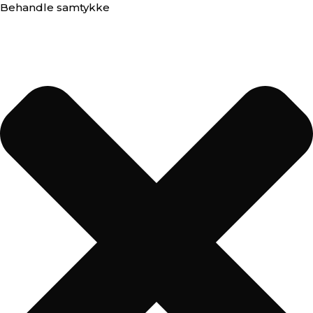
Behandle samtykke