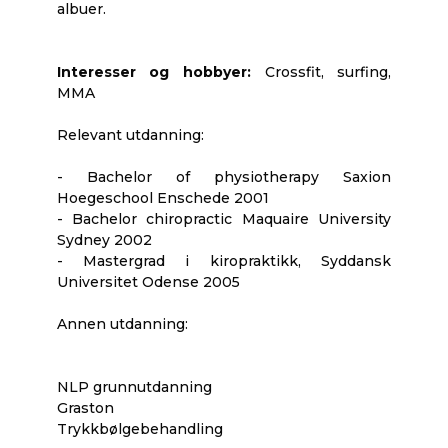
albuer.
Interesser og hobbyer:
Crossfit, surfing,
MMA
Relevant utdanning:
- Bachelor of physiotherapy Saxion
Hoegeschool Enschede 2001
- Bachelor chiropractic Maquaire University
Sydney 2002
- Mastergrad i kiropraktikk, Syddansk
Universitet Odense 2005
Annen utdanning:
NLP grunnutdanning
Graston
Trykkbølgebehandling