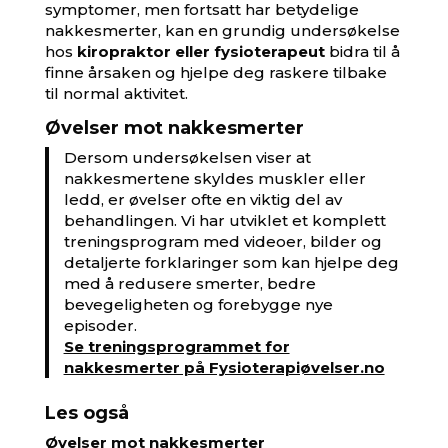
symptomer, men fortsatt har betydelige
nakkesmerter, kan en grundig undersøkelse
hos
kiropraktor eller fysioterapeut
bidra til å
finne årsaken og hjelpe deg raskere tilbake
til normal aktivitet.
Øvelser mot nakkesmerter
Dersom undersøkelsen viser at
nakkesmertene skyldes muskler eller
ledd, er øvelser ofte en viktig del av
behandlingen. Vi har utviklet et komplett
treningsprogram med videoer, bilder og
detaljerte forklaringer som kan hjelpe deg
med å redusere smerter, bedre
bevegeligheten og forebygge nye
episoder.
Se treningsprogrammet for
nakkesmerter på Fysioterapiøvelser.no
Les også
Øvelser mot nakkesmerter